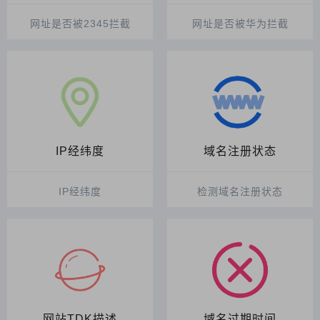
网址是否被2345拦截
网址是否被华为拦截
IP经纬度
域名注册状态
IP经纬度
检测域名注册状态
网站TDK描述
域名过期时间