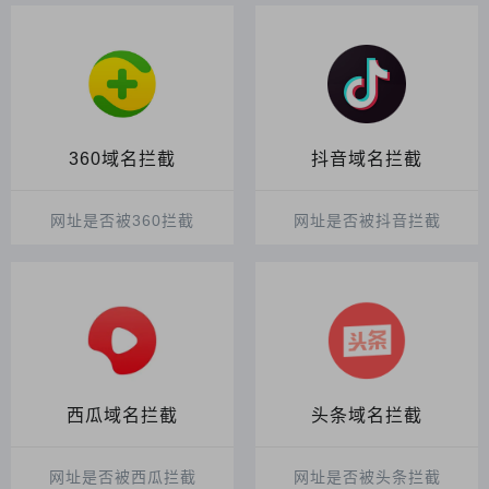
360域名拦截
抖音域名拦截
网址是否被360拦截
网址是否被抖音拦截
西瓜域名拦截
头条域名拦截
网址是否被西瓜拦截
网址是否被头条拦截