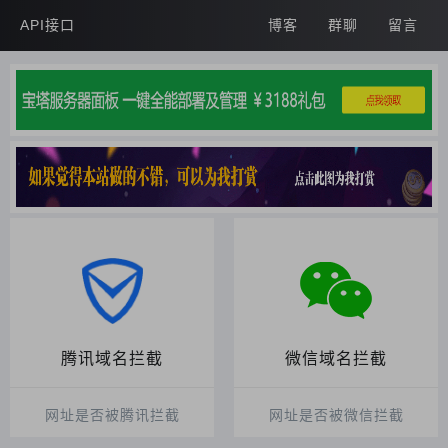
API接口
博客
群聊
留言
腾讯域名拦截
微信域名拦截
网址是否被腾讯拦截
网址是否被微信拦截