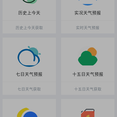
历史上今天
实况天气预报
历史上今天获取
实时天气预报
七日天气预报
十五日天气预报
七日天气获取
十五日天气获取