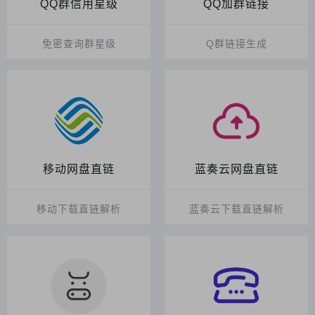
QQ群信用星级
QQ加群链接
免密查询群星级
Q群链接生成
移动网盘直链
蓝奏云网盘直链
移动下载直链解析
蓝奏云下载直链解析