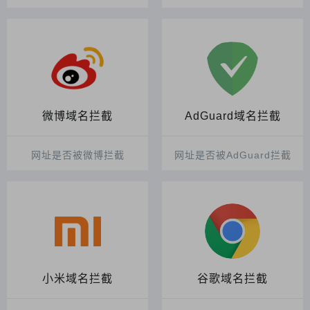
微博域名拦截
AdGuard域名拦截
网址是否被微博拦截
网址是否被AdGuard拦截
小米域名拦截
谷歌域名拦截