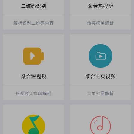
二维码识别
聚合热搜榜
解析识别二维码内容
热搜榜单解析
聚合短视频
聚合主页视频
短视频无水印解析
主页批量解析