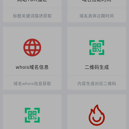
标题关键词描述获取
域名具体过期时间
whois域名信息
二维码生成
域名whois信息获取
内容生成对应二维码