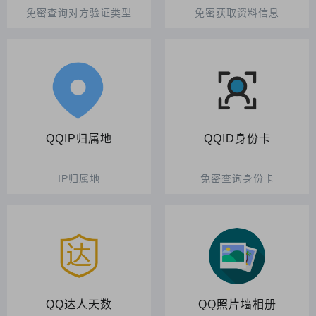
免密查询对方验证类型
免密获取资料信息
QQIP归属地
QQID身份卡
IP归属地
免密查询身份卡
QQ达人天数
QQ照片墙相册