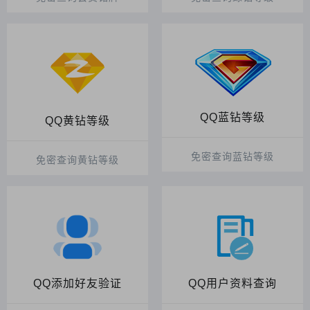
QQ蓝钻等级
QQ黄钻等级
免密查询蓝钻等级
免密查询黄钻等级
QQ添加好友验证
QQ用户资料查询