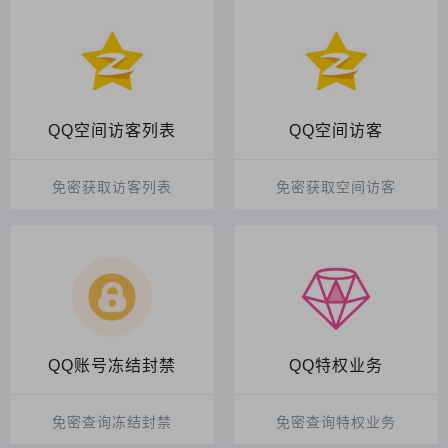
QQ空间访客列表
QQ空间访客
免密获取访客列表
免密获取空间访客
QQ账号冻结封禁
QQ特权业务
免密查询冻结封禁
免密查询特权业务