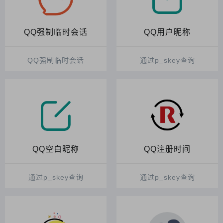
QQ强制临时会话
QQ用户昵称
QQ强制临时会话
通过p_skey查询
QQ空白昵称
QQ注册时间
通过p_skey查询
通过p_skey查询