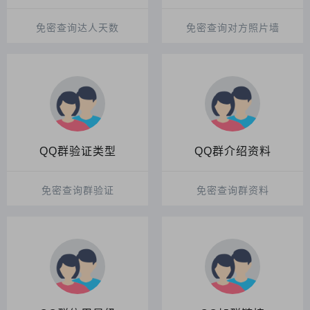
免密查询达人天数
免密查询对方照片墙
QQ群验证类型
QQ群介绍资料
免密查询群验证
免密查询群资料