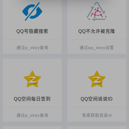
QQ号隐藏搜索
QQ不允许被克隆
通过p_skey查询
通过qq_skey设置
QQ空间每日签到
QQ空间说说ID
通过p_skey查询
免密获取说说id