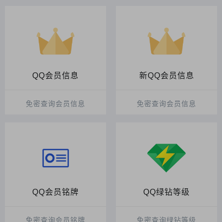
QQ会员信息
新QQ会员信息
免密查询会员信息
免密查询会员信息
QQ会员铭牌
QQ绿钻等级
免密查询会员铭牌
免密查询绿钻等级