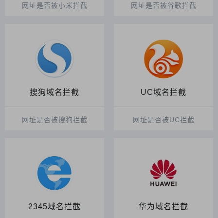
网址是否被小米拦截
网址是否被谷歌拦截
搜狗域名拦截
UC域名拦截
网址是否被搜狗拦截
网址是否被UC拦截
2345域名拦截
华为域名拦截