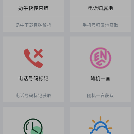
奶牛快传直链
电话归属地
奶牛下载直链解析
手机号归属地获取
电话号码标记
随机一言
电话号码标记获取
随机一言获取