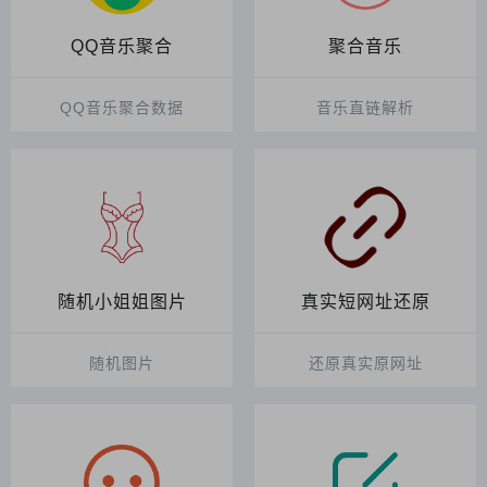
QQ音乐聚合
聚合音乐
QQ音乐聚合数据
音乐直链解析
随机小姐姐图片
真实短网址还原
随机图片
还原真实原网址