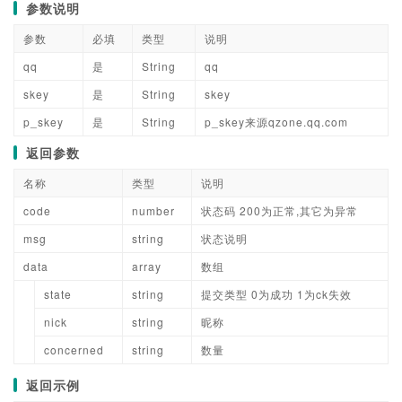
参数说明
参数
必填
类型
说明
qq
是
String
qq
skey
是
String
skey
p_skey
是
String
p_skey来源qzone.qq.com
返回参数
名称
类型
说明
code
number
状态码 200为正常,其它为异常
msg
string
状态说明
data
array
数组
state
string
提交类型 0为成功 1为ck失效
nick
string
昵称
concerned
string
数量
返回示例